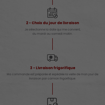
2 - Choix du jour de livraison
Je sélectionne la date qui me convient,
du mardi au samedi matin.
3 - Livraison frigorifique
Ma commande est préparée et expédiée la veille de mon jour de
livraison par camion frigorifique.