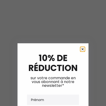
10% DE
RÉDUCTION
sur votre commande en
vous abonnant à notre
newsletter*
Prénom