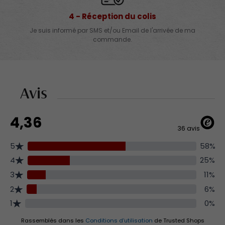
4 - Réception du colis
Je suis informé par SMS et/ou Email de l'arrivée de ma
commande.
Avis