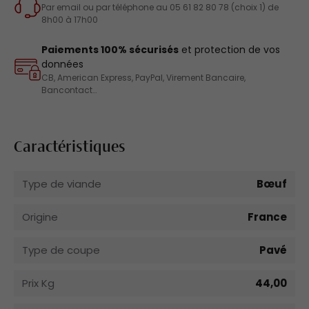
Par email ou par téléphone au 05 61 82 80 78 (choix 1) de
8h00 à 17h00
Paiements 100% sécurisés
et protection de vos
données
CB, American Express, PayPal, Virement Bancaire,
Bancontact…
Caractéristiques
Type de viande
Bœuf
Origine
France
Type de coupe
Pavé
Prix Kg
44,00