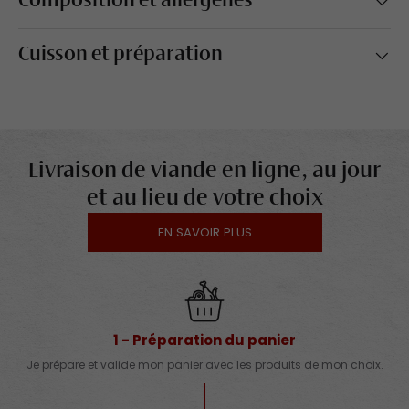
Composition et allergènes
Cuisson et préparation
Livraison de viande en ligne, au jour
et au lieu de votre choix
EN SAVOIR PLUS
1 - Préparation du panier
Je prépare et valide mon panier avec les produits de mon choix.