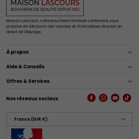
Maison Lascours, votre boucherie familiale centenaire, vous
propose de découvrir des viandes et charcuteries de pays en
direct de l'élevage.
À propos
Aide & Conseils
Offres & Services
Nos réseaux sociaux
Facebook
Instagram
YouTube
TikTo
Pays
France (EUR €)