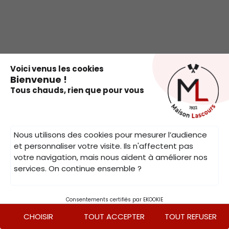
.
Voici venus les cookies
Bienvenue !
Tous chauds, rien que pour vous
Nous utilisons des cookies pour mesurer l’audience
et personnaliser votre visite. Ils n'affectent pas
votre navigation, mais nous aident à améliorer nos
services. On continue ensemble ?
Consentements certifiés par EKOOKIE
CHOISIR
TOUT ACCEPTER
TOUT REFUSER