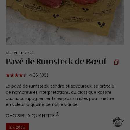
SKU :
211-BFR7-400
Pavé de Rumsteck de Bœuf
Le pavé de rumsteck, tendre et savoureux, se prête à
de nombreuses interprétations, du classique Rossini
aux accompagnements les plus simples pour mettre
en valeur la qualité de notre viande.
CHOISIR LA QUANTITÉ
2 x 200g