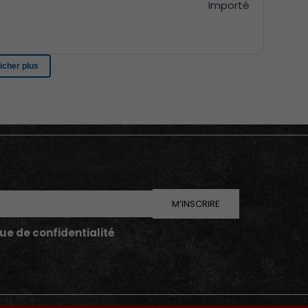
M’INSCRIRE
que de confidentialité