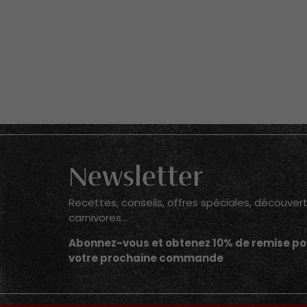
Newsletter
Recettes, conseils, offres spéciales, découver
carnivores...
Abonnez-vous et obtenez 10% de remise po
votre prochaine commande