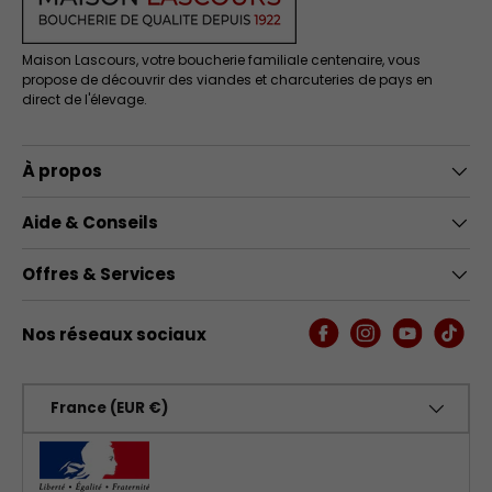
Maison Lascours, votre boucherie familiale centenaire, vous
propose de découvrir des viandes et charcuteries de pays en
direct de l'élevage.
À propos
Aide & Conseils
Offres & Services
Nos réseaux sociaux
Facebook
Instagram
YouTube
TikTo
Pays
France (EUR €)