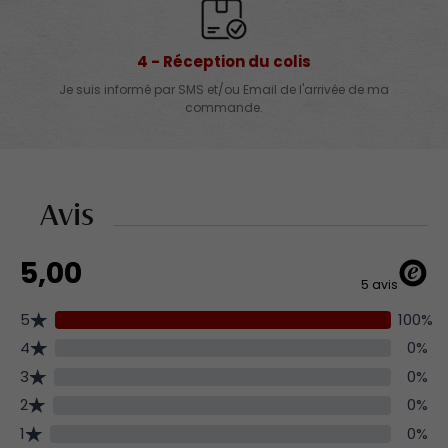
4 - Réception du colis
Je suis informé par SMS et/ou Email de l'arrivée de ma
commande.
Avis