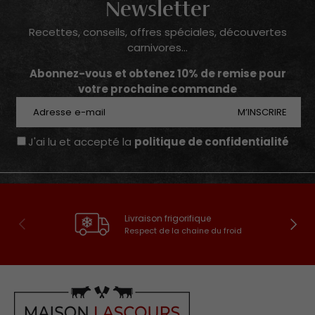
Newsletter
Recettes, conseils, offres spéciales, découvertes
carnivores...
Abonnez-vous et obtenez 10% de remise pour
votre prochaine commande
E-mail
M’INSCRIRE
J'ai lu et accepté la
politique de confidentialité
Livraison frigorifique
Précédent
Suivan
Respect de la chaine du froid