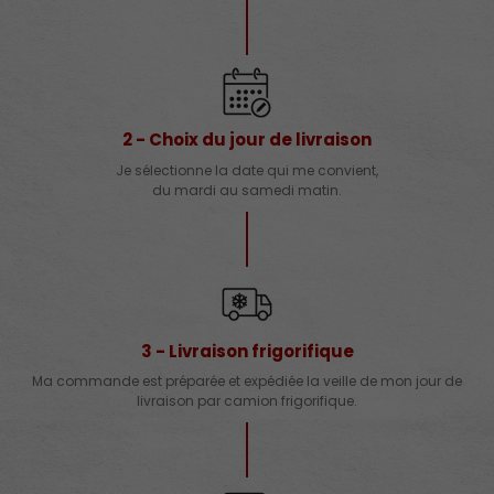
2 - Choix du jour de livraison
Je sélectionne la date qui me convient,
du mardi au samedi matin.
3 - Livraison frigorifique
Ma commande est préparée et expédiée la veille de mon jour de
livraison par camion frigorifique.