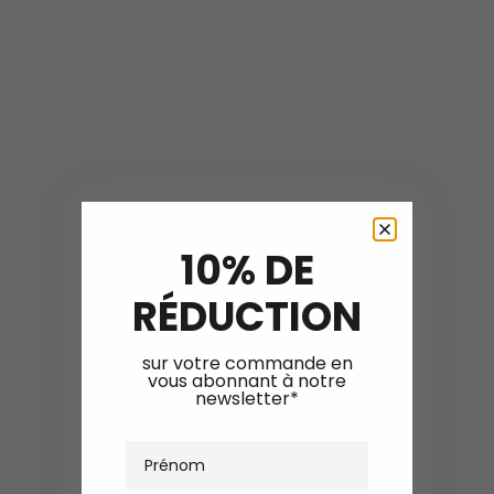
10% DE
RÉDUCTION
sur votre commande en
vous abonnant à notre
newsletter*
Prénom