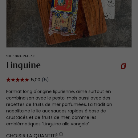
SKU :
863-PAT1-500
Linguine
Format long d'origine ligurienne, aimé surtout en
combinaison avec le pesto, mais aussi avec des
recettes de fruits de mer parfumées. La tradition
napolitaine le lie aux sauces rapides à base de
crustacés et de fruits de mer, comme les
emblématiques "Linguine alle vongole".
CHOISIR LA QUANTITÉ