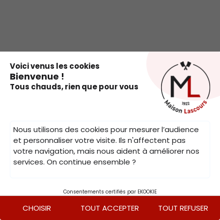
.
Voici venus les cookies
Bienvenue !
Tous chauds, rien que pour vous
Nous utilisons des cookies pour mesurer l’audience
et personnaliser votre visite. Ils n'affectent pas
votre navigation, mais nous aident à améliorer nos
services. On continue ensemble ?
Consentements certifiés par EKOOKIE
CHOISIR
TOUT ACCEPTER
TOUT REFUSER