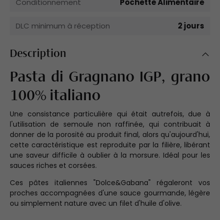
Conditionnement
Pochette Alimentaire
DLC minimum à réception
2 jours
Description
Pasta di Gragnano IGP, grano
100% italiano
Une consistance particulière qui était autrefois, due à
l'utilisation de semoule non raffinée, qui contribuait à
donner de la porosité au produit final, alors qu'aujourd'hui,
cette caractéristique est reproduite par la filière, libérant
une saveur difficile à oublier à la morsure. Idéal pour les
sauces riches et corsées.
Ces pâtes italiennes "Dolce&Gabana" régaleront vos
proches accompagnées d'une sauce gourmande, légère
ou simplement nature avec un filet d'huile d'olive.