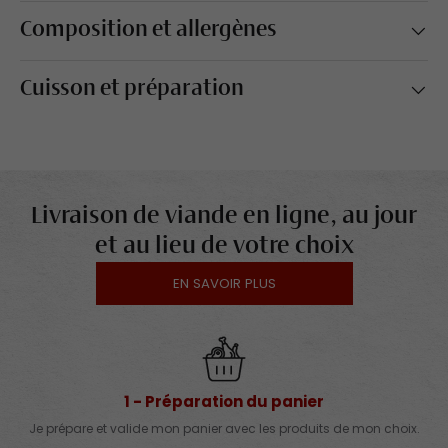
Composition et allergènes
Cuisson et préparation
Livraison de viande en ligne, au jour
et au lieu de votre choix
EN SAVOIR PLUS
1 - Préparation du panier
Je prépare et valide mon panier avec les produits de mon choix.