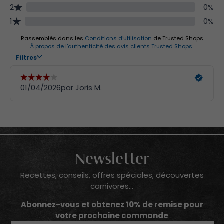
Newsletter
Recettes, conseils, offres spéciales, découvertes
carnivores...
Abonnez-vous et obtenez 10% de remise pour
votre prochaine commande