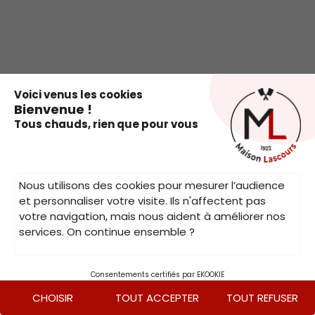
.
Voici venus les cookies
Bienvenue !
Tous chauds, rien que pour vous
Nous utilisons des cookies pour mesurer l’audience
et personnaliser votre visite. Ils n'affectent pas
votre navigation, mais nous aident à améliorer nos
services. On continue ensemble ?
Consentements certifiés par EKOOKIE
CHOISIR
TOUT ACCEPTER
TOUT REFUSER