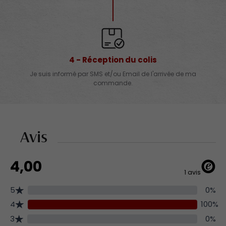
4 - Réception du colis
Je suis informé par SMS et/ou Email de l'arrivée de ma
commande.
Avis