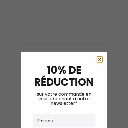
10% DE
RÉDUCTION
sur votre commande en
vous abonnant à notre
newsletter*
Prénom