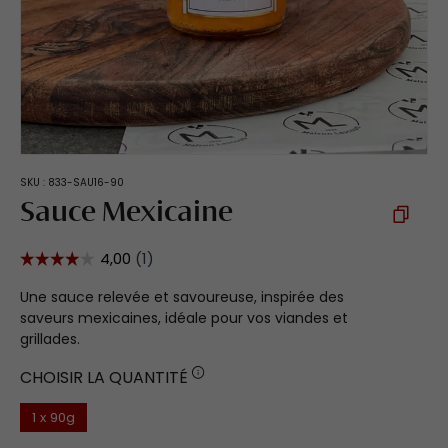
SKU :
833-SAU16-90
Sauce Mexicaine
Une sauce relevée et savoureuse, inspirée des
saveurs mexicaines, idéale pour vos viandes et
grillades.
CHOISIR LA QUANTITÉ
1 x 90g