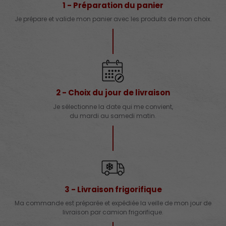
1 - Préparation du panier
Je prépare et valide mon panier avec les produits de mon choix.
2 - Choix du jour de livraison
Je sélectionne la date qui me convient,
du mardi au samedi matin.
3 - Livraison frigorifique
Ma commande est préparée et expédiée la veille de mon jour de
livraison par camion frigorifique.