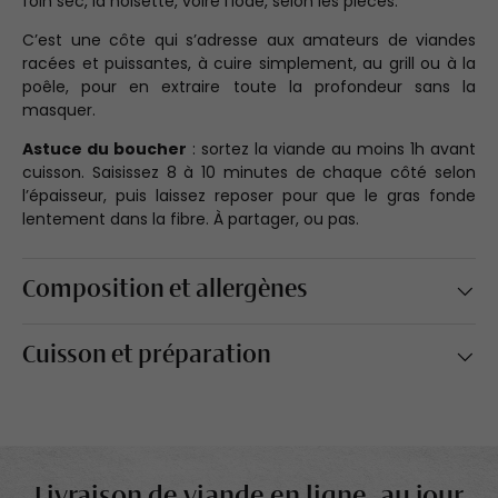
foin sec, la noisette, voire l’iode, selon les pièces.
C’est une côte qui s’adresse aux amateurs de viandes
racées et puissantes, à cuire simplement, au grill ou à la
poêle, pour en extraire toute la profondeur sans la
masquer.
Astuce du boucher
: sortez la viande au moins 1h avant
cuisson. Saisissez 8 à 10 minutes de chaque côté selon
l’épaisseur, puis laissez reposer pour que le gras fonde
lentement dans la fibre. À partager, ou pas.
Composition et allergènes
Cuisson et préparation
Livraison de viande en ligne, au jour