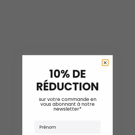
10% DE
RÉDUCTION
sur votre commande en
vous abonnant à notre
newsletter*
Prénom