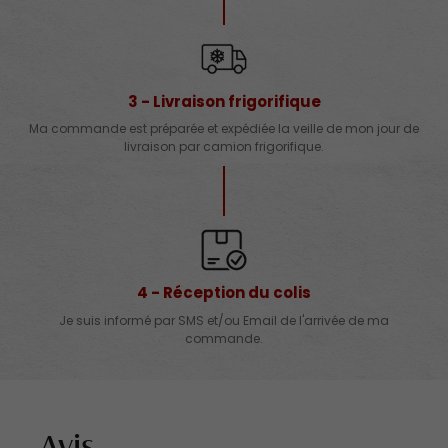
3 - Livraison frigorifique
Ma commande est préparée et expédiée la veille de mon jour de
livraison par camion frigorifique.
4 - Réception du colis
Je suis informé par SMS et/ou Email de l'arrivée de ma
commande.