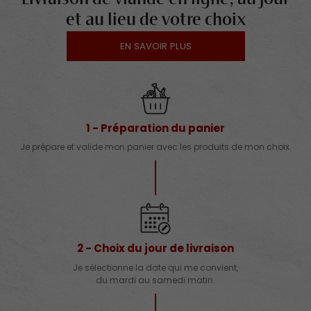
et au lieu de votre choix
EN SAVOIR PLUS
1 - Préparation du panier
Je prépare et valide mon panier avec les produits de mon choix.
2 - Choix du jour de livraison
Je sélectionne la date qui me convient,
du mardi au samedi matin.