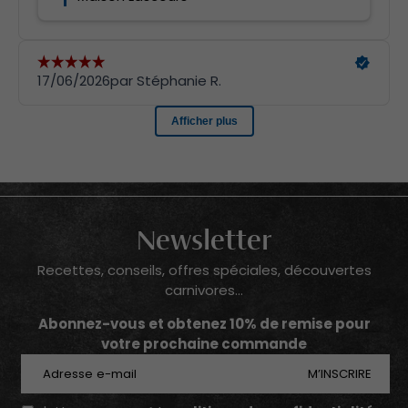
Newsletter
Recettes, conseils, offres spéciales, découvertes
carnivores...
Abonnez-vous et obtenez 10% de remise pour
votre prochaine commande
E-mail
M’INSCRIRE