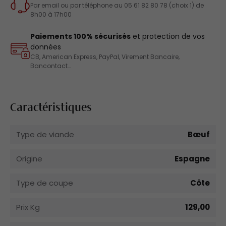
Par email ou par téléphone au 05 61 82 80 78 (choix 1) de
8h00 à 17h00
Paiements 100% sécurisés
et protection de vos
données
CB, American Express, PayPal, Virement Bancaire,
Bancontact…
Caractéristiques
Type de viande
Bœuf
Origine
Espagne
Type de coupe
Côte
Prix Kg
129,00