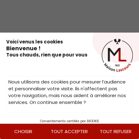
.
Voici venus les cookies
Bienvenue !
Tous chauds, rien que pour vous
Nous utilisons des cookies pour mesurer l’audience
et personnaliser votre visite. Ils n'affectent pas
votre navigation, mais nous aident à améliorer nos
services. On continue ensemble ?
Consentements certifiés par EKOOKIE
CHOISIR
TOUT ACCEPTER
TOUT REFUSER