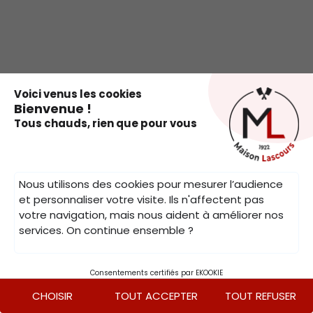
.
Voici venus les cookies
Bienvenue !
Tous chauds, rien que pour vous
Nous utilisons des cookies pour mesurer l’audience
et personnaliser votre visite. Ils n'affectent pas
votre navigation, mais nous aident à améliorer nos
services. On continue ensemble ?
Consentements certifiés par EKOOKIE
CHOISIR
TOUT ACCEPTER
TOUT REFUSER