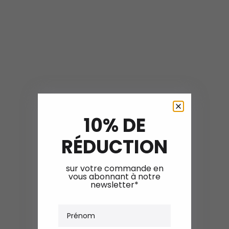
10% DE
RÉDUCTION
sur votre commande en
vous abonnant à notre
newsletter*
Prénom