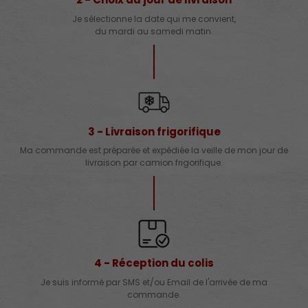
Je sélectionne la date qui me convient,
du mardi au samedi matin.
3 - Livraison frigorifique
Ma commande est préparée et expédiée la veille de mon jour de
livraison par camion frigorifique.
4 - Réception du colis
Je suis informé par SMS et/ou Email de l'arrivée de ma
commande.