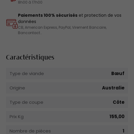
8h00 à 17h00
Paiements 100% sécurisés
et protection de vos
données
CB, American Express, PayPal, Virement Bancaire,
Bancontact…
Caractéristiques
Type de viande
Bœuf
Origine
Australie
Type de coupe
Côte
Prix Kg
155,00
Nombre de pièces
1