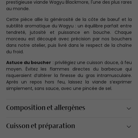
prestigieuse viande Wagyu Blackmore, l'une des plus rares
au monde.
Cette pièce allie la générosité de la côte de bœuf et la
subtilité aromatique du Wagyu : un équilibre parfait entre
tendreté, jutosité et puissance en bouche. Chaque
morceau est découpé avec précision par nos bouchers
dans notre atelier, puis livré dans le respect de la chaîne
du froid.
Astuce du boucher
: privilégiez une cuisson douce, à feu
moyen. Évitez les flammes directes du barbecue qui
risqueraient d’altérer la finesse du gras intramusculaire.
Après un repos hors feu, laissez la viande s’exprimer
simplement, sans sauce, avec une pincée de sel.
Composition et allergènes
Cuisson et préparation