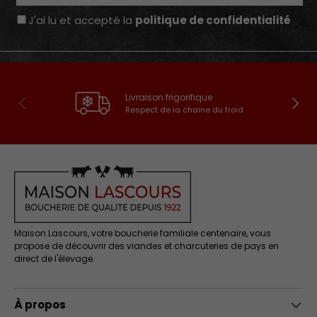
J'ai lu et accepté la
politique de confidentialité
Livraison frigorifique
Précédent
Suivan
Respect de la chaine du froid
Maison Lascours, votre boucherie familiale centenaire, vous
propose de découvrir des viandes et charcuteries de pays en
direct de l'élevage.
À propos