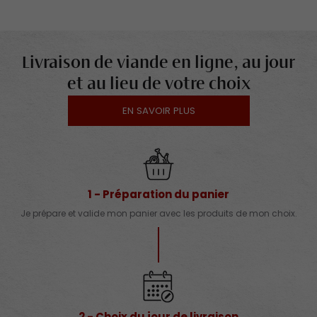
Livraison de viande en ligne, au jour
et au lieu de votre choix
EN SAVOIR PLUS
1 - Préparation du panier
Je prépare et valide mon panier avec les produits de mon choix.
2 - Choix du jour de livraison