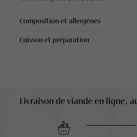
Composition et allergènes
Cuisson et préparation
Livraison de viande en ligne, au