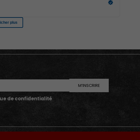
M’INSCRIRE
que de confidentialité