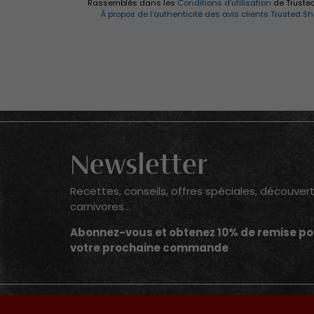
Newsletter
Recettes, conseils, offres spéciales, découver
carnivores...
Abonnez-vous et obtenez 10% de remise po
votre prochaine commande