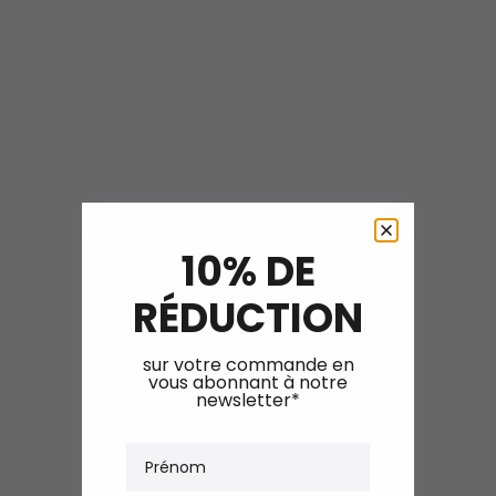
10% DE
RÉDUCTION
sur votre commande en
vous abonnant à notre
newsletter*
Prénom