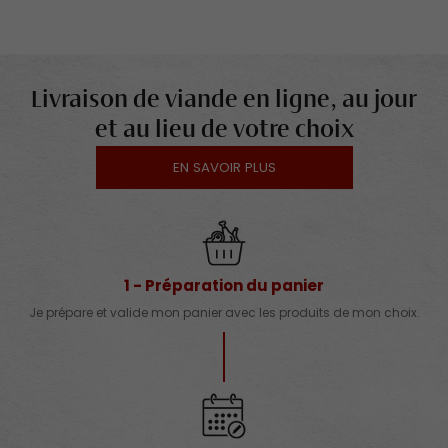
Livraison de viande en ligne, au jour
et au lieu de votre choix
EN SAVOIR PLUS
1 - Préparation du panier
Je prépare et valide mon panier avec les produits de mon choix.