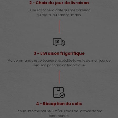
2 - Choix du jour de livraison
Je sélectionne la date qui me convient,
du mardi au samedi matin.
3 - Livraison frigorifique
Ma commande est préparée et expédiée la veille de mon jour de
livraison par camion frigorifique.
4 - Réception du colis
Je suis informé par SMS et/ou Email de l'arrivée de ma
commande.