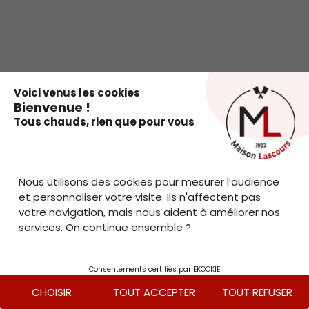
.
Voici venus les cookies
Bienvenue !
Tous chauds, rien que pour vous
Nous utilisons des cookies pour mesurer l’audience
et personnaliser votre visite. Ils n'affectent pas
votre navigation, mais nous aident à améliorer nos
services. On continue ensemble ?
Consentements certifiés par EKOOKIE
CHOISIR
TOUT ACCEPTER
TOUT REFUSER