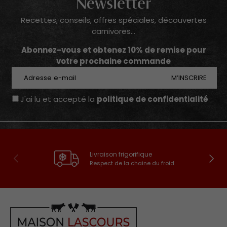
Newsletter
Recettes, conseils, offres spéciales, découvertes
carnivores...
Abonnez-vous et obtenez 10% de remise pour
votre prochaine commande
E-mail
M’INSCRIRE
J'ai lu et accepté la
politique de confidentialité
Livraison frigorifique
Précédent
Suivan
Respect de la chaine du froid