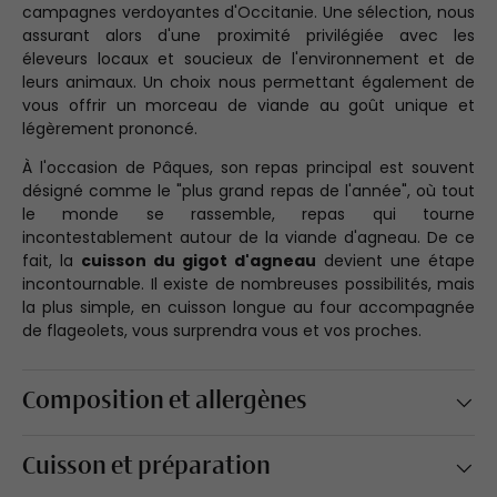
campagnes verdoyantes d'Occitanie. Une sélection, nous
assurant alors d'une proximité privilégiée avec les
éleveurs locaux et soucieux de l'environnement et de
leurs animaux. Un choix nous permettant également de
vous offrir un morceau de viande au goût unique et
légèrement prononcé.
À l'occasion de Pâques, son repas principal est souvent
désigné comme le "plus grand repas de l'année", où tout
le monde se rassemble, repas qui tourne
incontestablement autour de la viande d'agneau. De ce
fait, la
cuisson du gigot d'agneau
devient une étape
incontournable. Il existe de nombreuses possibilités, mais
la plus simple, en cuisson longue au four accompagnée
de flageolets, vous surprendra vous et vos proches.
Composition et allergènes
Cuisson et préparation