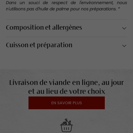
Dans un souci de respect de l'environnement, nous
n'utilisons pas d'huile de palme pour nos préparations. *
Composition et allergènes
Cuisson et préparation
Livraison de viande en ligne, au jour
et au lieu de votre choix
EN SAVOIR PLUS