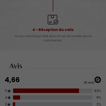
4 - Réception du colis
Je suis informé par SMS et/ou Email de l'arrivée de ma
commande.
Avis