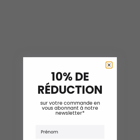
10% DE
RÉDUCTION
sur votre commande en
vous abonnant à notre
newsletter*
Prénom