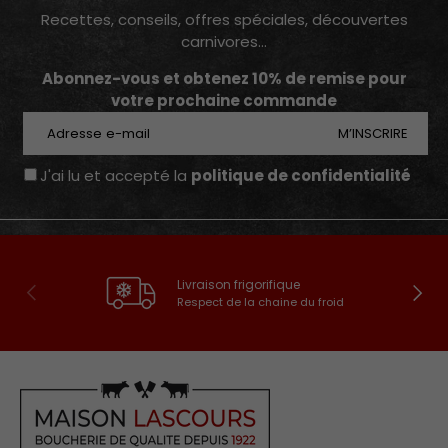
Recettes, conseils, offres spéciales, découvertes
carnivores...
Abonnez-vous et obtenez 10% de remise pour
votre prochaine commande
E-mail
M’INSCRIRE
J'ai lu et accepté la
politique de confidentialité
Livraison frigorifique
Précédent
Suivan
Respect de la chaine du froid