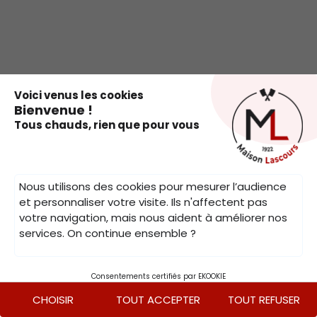
.
Voici venus les cookies
Bienvenue !
Tous chauds, rien que pour vous
Nous utilisons des cookies pour mesurer l’audience
et personnaliser votre visite. Ils n'affectent pas
votre navigation, mais nous aident à améliorer nos
services. On continue ensemble ?
Consentements certifiés par EKOOKIE
CHOISIR
TOUT ACCEPTER
TOUT REFUSER