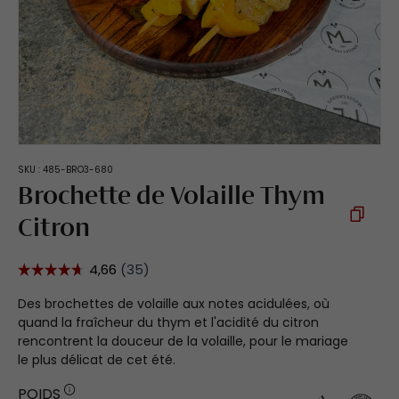
SKU :
485-BRO3-680
Brochette de Volaille Thym
Citron
Des brochettes de volaille aux notes acidulées, où
quand la fraîcheur du thym et l'acidité du citron
rencontrent la douceur de la volaille, pour le mariage
le plus délicat de cet été.
POIDS