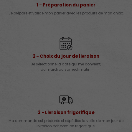
1 - Préparation du panier
Je prépare et valide mon panier avec les produits de mon choix.
2 - Choix du jour de livraison
Je sélectionne la date qui me convient,
du mardi au samedi matin.
3 - Livraison frigorifique
Ma commande est préparée et expédiée la veille de mon jour de
livraison par camion frigorifique.