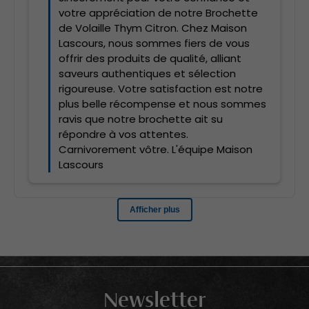
Newsletter