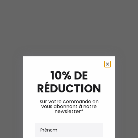
10% DE
RÉDUCTION
sur votre commande en
vous abonnant à notre
newsletter*
Prénom