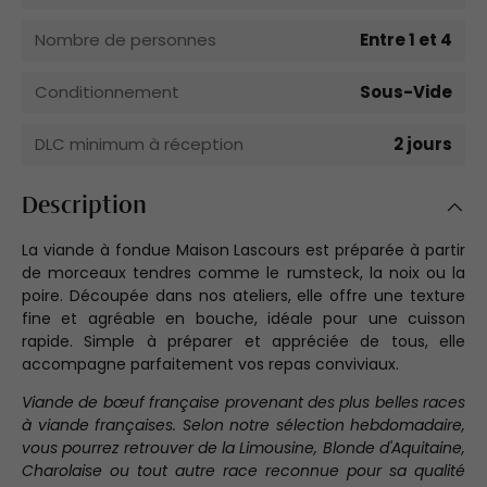
Nombre de personnes
Entre 1 et 4
Conditionnement
Sous-Vide
DLC minimum à réception
2 jours
Description
La viande à fondue Maison Lascours est préparée à partir
de morceaux tendres comme le rumsteck, la noix ou la
poire. Découpée dans nos ateliers, elle offre une texture
fine et agréable en bouche, idéale pour une cuisson
rapide. Simple à préparer et appréciée de tous, elle
accompagne parfaitement vos repas conviviaux.
Viande de bœuf française provenant des plus belles races
à viande françaises. Selon notre sélection hebdomadaire,
vous pourrez retrouver de la Limousine, Blonde d'Aquitaine,
Charolaise ou tout autre race reconnue pour sa qualité