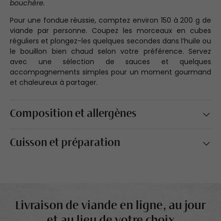
bouchère.
Pour une fondue réussie, comptez environ 150 à 200 g de
viande par personne. Coupez les morceaux en cubes
réguliers et plongez-les quelques secondes dans l’huile ou
le bouillon bien chaud selon votre préférence. Servez
avec une sélection de sauces et quelques
accompagnements simples pour un moment gourmand
et chaleureux à partager.
Composition et allergènes
Cuisson et préparation
Livraison de viande en ligne, au jour
et au lieu de votre choix