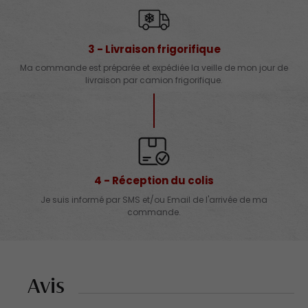
3 - Livraison frigorifique
Ma commande est préparée et expédiée la veille de mon jour de
livraison par camion frigorifique.
4 - Réception du colis
Je suis informé par SMS et/ou Email de l'arrivée de ma
commande.
Avis