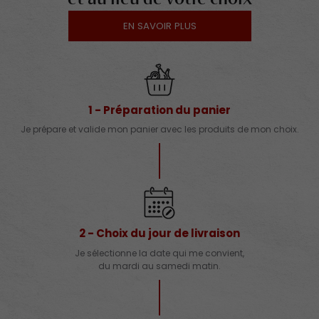
EN SAVOIR PLUS
1 - Préparation du panier
Je prépare et valide mon panier avec les produits de mon choix.
2 - Choix du jour de livraison
Je sélectionne la date qui me convient,
du mardi au samedi matin.