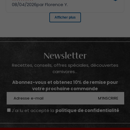
Newsletter
Recettes, conseils, offres spéciales, découvertes
carnivores...
Abonnez-vous et obtenez 10% de remise pour
votre prochaine commande
E-mail
M’INSCRIRE
J'ai lu et accepté la
politique de confidentialité