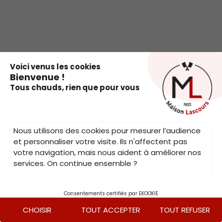
.
Voici venus les cookies
Bienvenue !
Tous chauds, rien que pour vous
Nous utilisons des cookies pour mesurer l’audience
et personnaliser votre visite. Ils n'affectent pas
votre navigation, mais nous aident à améliorer nos
services. On continue ensemble ?
Consentements certifiés par EKOOKIE
CHOISIR
TOUT ACCEPTER
TOUT REFUSER