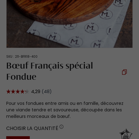
SKU :
211-BFR18-400
Bœuf Français spécial
Fondue
Pour vos fondues entre amis ou en famille, découvrez
une viande tendre et savoureuse, découpée dans les
meilleurs morceaux de bœuf.
CHOISIR LA QUANTITÉ