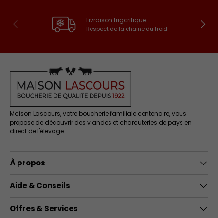
Livraison frigorifique
Précédent
Suivan
Respect de la chaine du froid
Maison Lascours, votre boucherie familiale centenaire, vous
propose de découvrir des viandes et charcuteries de pays en
direct de l'élevage.
À propos
Aide & Conseils
Offres & Services