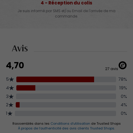
4 - Réception du colis
Je suis informé par SMS et/ou Email de l'arrivée de ma
commande.
Avis