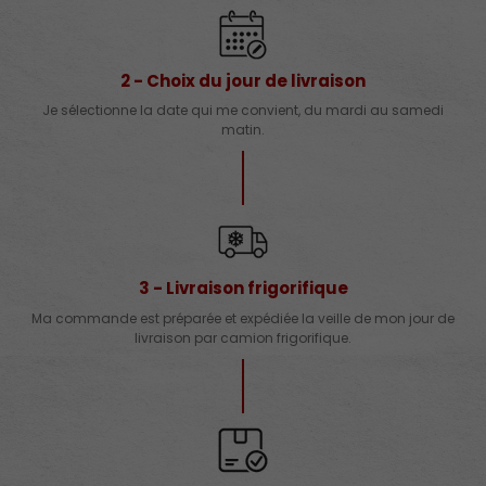
2 - Choix du jour de livraison
Je sélectionne la date qui me convient, du mardi au samedi
matin.
3 - Livraison frigorifique
Ma commande est préparée et expédiée la veille de mon jour de
livraison par camion frigorifique.