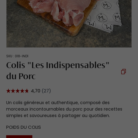
SKU :
018-IND1
Colis "Les Indispensables"
du Porc
Un colis généreux et authentique, composé des
morceaux incontournables du porc pour des recettes
simples et savoureuses à partager au quotidien.
POIDS DU COLIS