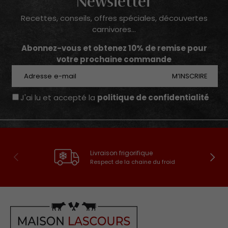
Newsletter
Recettes, conseils, offres spéciales, découvertes
carnivores...
Abonnez-vous et obtenez 10% de remise pour
votre prochaine commande
E-mail
M’INSCRIRE
J'ai lu et accepté la
politique de confidentialité
Livraison frigorifique
Précédent
Suivan
Respect de la chaine du froid