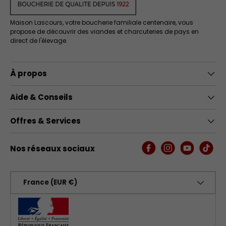
Maison Lascours, votre boucherie familiale centenaire, vous
propose de découvrir des viandes et charcuteries de pays en
direct de l'élevage.
À propos
Aide & Conseils
Offres & Services
Nos réseaux sociaux
Facebook
Instagram
YouTube
TikTo
Pays
France (EUR €)