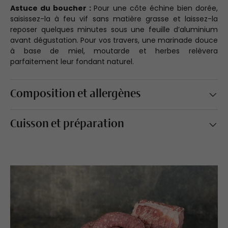
Astuce du boucher :
Pour une côte échine bien dorée,
saisissez-la à feu vif sans matière grasse et laissez-la
reposer quelques minutes sous une feuille d’aluminium
avant dégustation. Pour vos travers, une marinade douce
à base de miel, moutarde et herbes relèvera
parfaitement leur fondant naturel.
Composition et allergènes
Cuisson et préparation