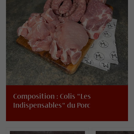
Composition : Colis "Les
Indispensables" du Porc