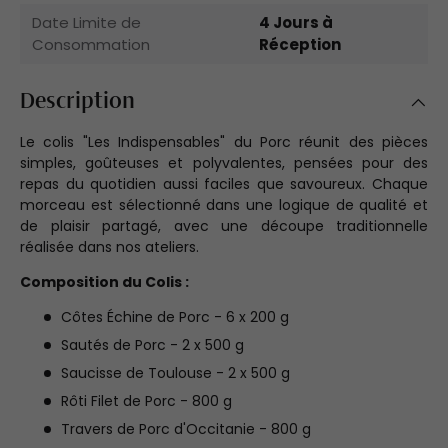
Date Limite de
4 Jours à
Consommation
Réception
Description
Le colis "Les Indispensables" du Porc réunit des pièces
simples, goûteuses et polyvalentes, pensées pour des
repas du quotidien aussi faciles que savoureux. Chaque
morceau est sélectionné dans une logique de qualité et
de plaisir partagé, avec une découpe traditionnelle
réalisée dans nos ateliers.
Composition du Colis :
Côtes Échine de Porc - 6 x 200 g
Sautés de Porc - 2 x 500 g
Saucisse de Toulouse - 2 x 500 g
Rôti Filet de Porc - 800 g
Travers de Porc d'Occitanie - 800 g