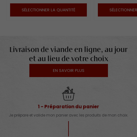
SÉLECTIONNER LA QUANTITÉ
SÉLECTIONNER
Livraison de viande en ligne, au jour
et au lieu de votre choix
EN SAVOIR PLUS
1 - Préparation du panier
Je prépare et valide mon panier avec les produits de mon choix.