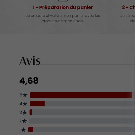
1 - Préparation du panier
2 - C
Je prépare et valide mon panier avec les
Je sélec
produits de mon choix.
du
Avis