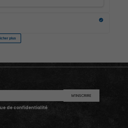
M’INSCRIRE
que de confidentialité