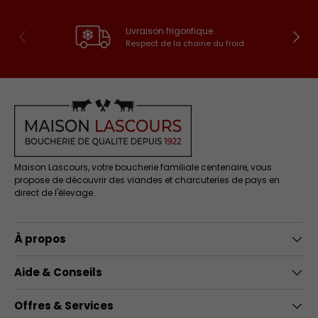
Livraison frigorifique
Précédent
Suivan
Respect de la chaine du froid
Maison Lascours, votre boucherie familiale centenaire, vous
propose de découvrir des viandes et charcuteries de pays en
direct de l'élevage.
À propos
Aide & Conseils
Offres & Services