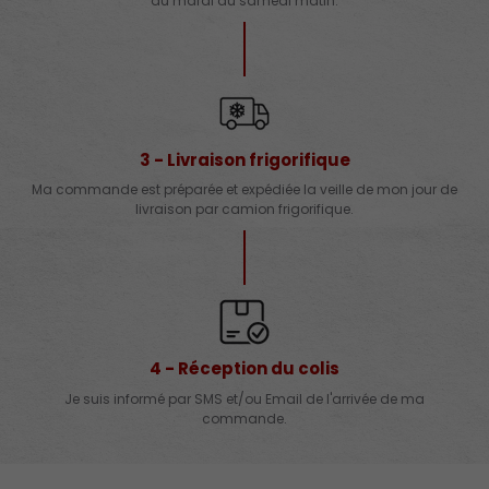
du mardi au samedi matin.
3 - Livraison frigorifique
Ma commande est préparée et expédiée la veille de mon jour de
livraison par camion frigorifique.
4 - Réception du colis
Je suis informé par SMS et/ou Email de l'arrivée de ma
commande.