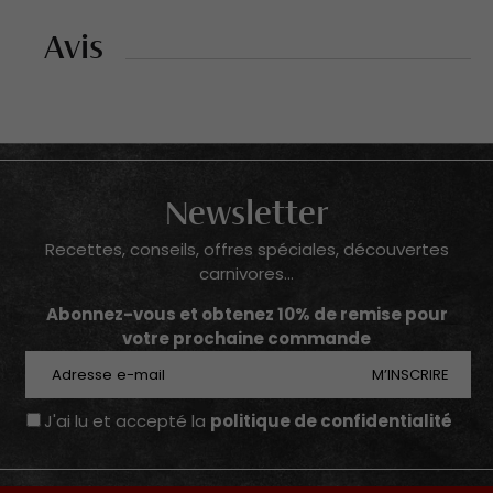
Avis
Newsletter
Recettes, conseils, offres spéciales, découvertes
carnivores...
Abonnez-vous et obtenez 10% de remise pour
votre prochaine commande
E-mail
M’INSCRIRE
J'ai lu et accepté la
politique de confidentialité