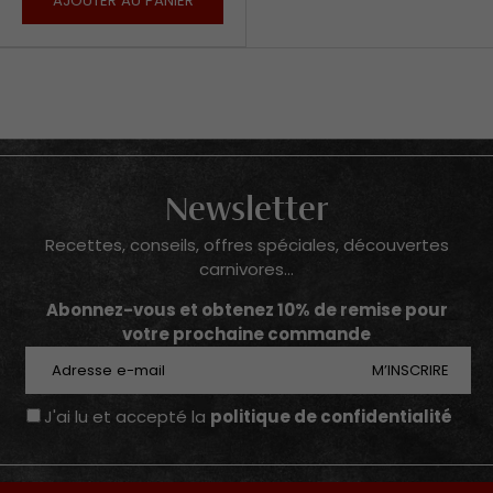
AJOUTER AU PANIER
Newsletter
Recettes, conseils, offres spéciales, découvertes
carnivores...
Abonnez-vous et obtenez 10% de remise pour
votre prochaine commande
E-mail
M’INSCRIRE
J'ai lu et accepté la
politique de confidentialité