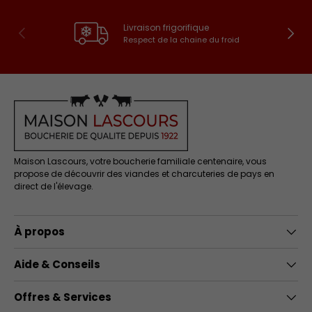
Livraison frigorifique
Précédent
Suivan
Respect de la chaine du froid
Maison Lascours, votre boucherie familiale centenaire, vous
propose de découvrir des viandes et charcuteries de pays en
direct de l'élevage.
À propos
Aide & Conseils
Offres & Services