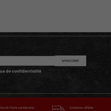
M’INSCRIRE
que de confidentialité
Savoir-faire centenaire
Livraison offerte