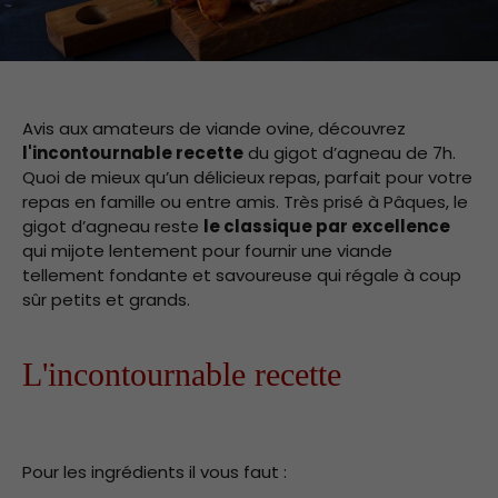
Avis aux amateurs de viande ovine, découvrez
l'incontournable recette
du gigot d’agneau de 7h.
Quoi de mieux qu’un délicieux repas, parfait pour votre
repas en famille ou entre amis. Très prisé à Pâques, le
gigot d’agneau reste
le classique par excellence
qui mijote lentement pour fournir une viande
tellement fondante et savoureuse qui régale à coup
sûr petits et grands.
L'incontournable recette
Pour les ingrédients il vous faut :