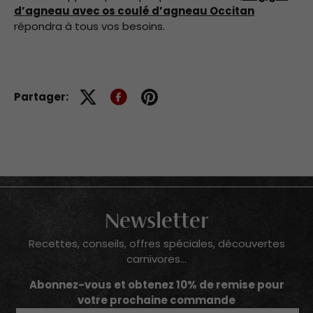
d’agneau avec os coulé d’agneau Occitan
répondra à tous vos besoins.
Partager:
Newsletter
Recettes, conseils, offres spéciales, découvertes
carnivores...
Abonnez-vous et obtenez 10% de remise pour
votre prochaine commande