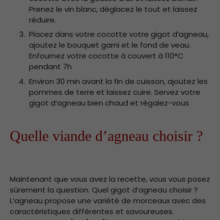
Prenez le vin blanc, déglacez le tout et laissez
réduire.
Placez dans votre cocotte votre gigot d’agneau,
ajoutez le bouquet garni et le fond de veau.
Enfournez votre cocotte à couvert à 110°C
pendant 7h
Environ 30 min avant la fin de cuisson, ajoutez les
pommes de terre et laissez cuire. Servez votre
gigot d’agneau bien chaud et régalez-vous
Quelle viande d’agneau choisir ?
Maintenant que vous avez la recette, vous vous posez
sûrement la question. Quel gigot d’agneau choisir ?
L’agneau propose une variété de morceaux avec des
caractéristiques différentes et savoureuses.