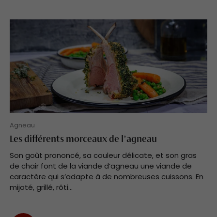
Agneau
Les différents morceaux de l’agneau
Son goût prononcé, sa couleur délicate, et son gras
de chair font de la viande d’agneau une viande de
caractère qui s’adapte à de nombreuses cuissons. En
mijoté, grillé, rôti...