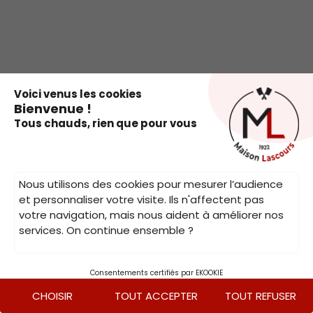
.
Voici venus les cookies
Bienvenue !
Tous chauds, rien que pour vous
Nous utilisons des cookies pour mesurer l’audience
et personnaliser votre visite. Ils n'affectent pas
votre navigation, mais nous aident à améliorer nos
services. On continue ensemble ?
Consentements certifiés par EKOOKIE
CHOISIR
TOUT ACCEPTER
TOUT REFUSER