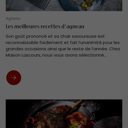
Agneau
Les meilleures recettes d’agneau
Son goût prononcé et sa chair savoureuse est
reconnaissable facilement et fait l’unanimité pour les
grandes occasions ainsi que le reste de l’année. Chez
Maison Lascours, nous vous avons sélectionné...
Les meilleures recettes d’agneau