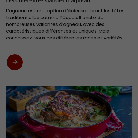
Les différentes viandes d'agneau
L’agneau est une option délicieuse durant les fêtes
traditionnelles comme Pâques. Il existe de
nombreuses variantes d’agneau, avec des
caractéristiques différentes et uniques. Mais
connaissez-vous ces différentes races et variétés...
Les différentes viandes d'agneau