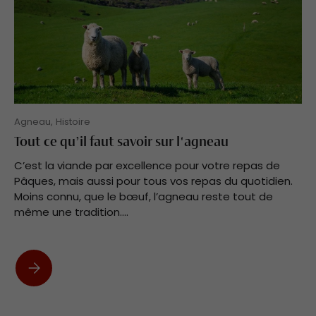
Agneau,
Histoire
Tout ce qu’il faut savoir sur l'agneau
C’est la viande par excellence pour votre repas de
Pâques, mais aussi pour tous vos repas du quotidien.
Moins connu, que le bœuf, l’agneau reste tout de
même une tradition....
Tout ce qu’il faut savoir sur l'agneau