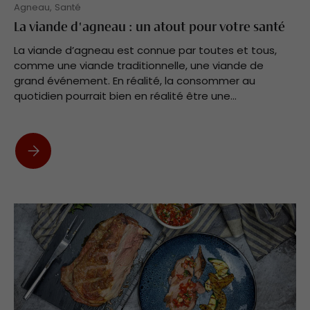
Agneau,
Santé
La viande d'agneau : un atout pour votre santé
La viande d’agneau est connue par toutes et tous,
comme une viande traditionnelle, une viande de
grand événement. En réalité, la consommer au
quotidien pourrait bien en réalité être une...
La viande d'agneau : un atout pour votre santé