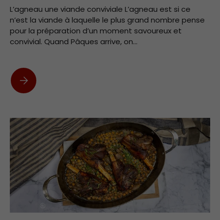
L’agneau une viande conviviale L’agneau est si ce
n’est la viande à laquelle le plus grand nombre pense
pour la préparation d’un moment savoureux et
convivial. Quand Pâques arrive, on...
L’agneau une viande conviviale