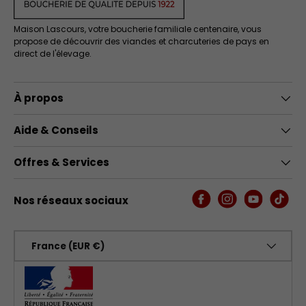
Maison Lascours, votre boucherie familiale centenaire, vous
propose de découvrir des viandes et charcuteries de pays en
direct de l'élevage.
À propos
Aide & Conseils
Offres & Services
Nos réseaux sociaux
Facebook
Instagram
YouTube
TikTo
Pays
France (EUR €)