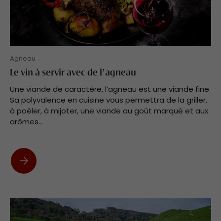
Agneau
Le vin à servir avec de l’agneau
Une viande de caractère, l’agneau est une viande fine.
Sa polyvalence en cuisine vous permettra de la griller,
à poêler, à mijoter, une viande au goût marqué et aux
arômes...
Le vin à servir avec de l’agneau