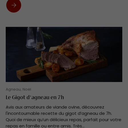
Les différents morceaux de l’agneau
Agneau,
Noël
Le Gigot d'agneau en 7h
Avis aux amateurs de viande ovine, découvrez
l'incontournable recette du gigot d’agneau de 7h.
Quoi de mieux qu’un délicieux repas, parfait pour votre
repas en famille ou entre amis. Très...