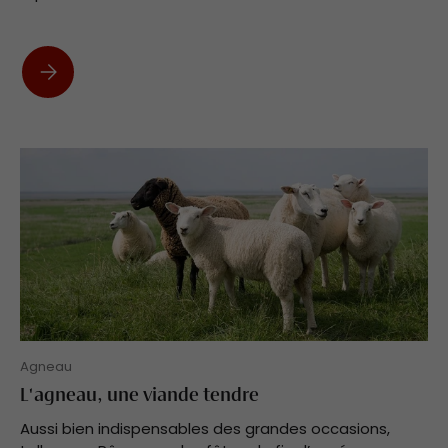
Le Gigot d'agneau en 7h
Agneau
L'agneau, une viande tendre
Aussi bien indispensables des grandes occasions,