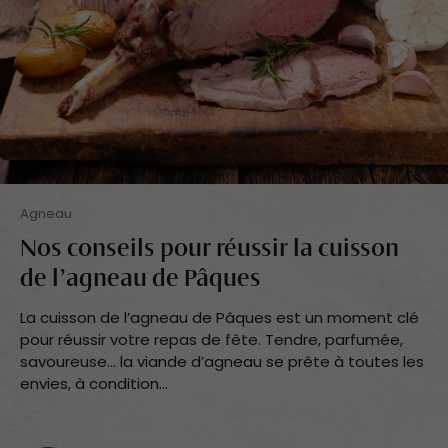
Agneau
Nos conseils pour réussir la cuisson
de l’agneau de Pâques
La cuisson de l’agneau de Pâques est un moment clé
pour réussir votre repas de fête. Tendre, parfumée,
savoureuse… la viande d’agneau se prête à toutes les
envies, à condition...