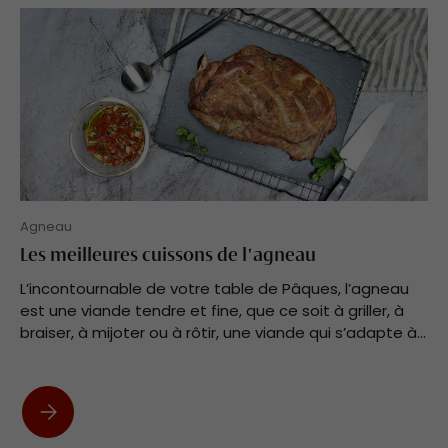
Agneau
Les meilleures cuissons de l'agneau
L’incontournable de votre table de Pâques, l’agneau
est une viande tendre et fine, que ce soit à griller, à
braiser, à mijoter ou à rôtir, une viande qui s’adapte à...
Les meilleures cuissons de l'agneau