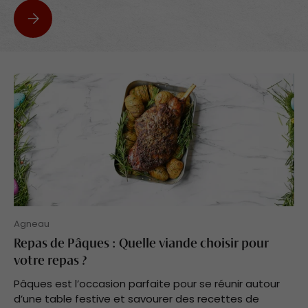
Nos conseils pour réussir la cuisson de l’agneau de Pâques
Agneau
Repas de Pâques : Quelle viande choisir pour
votre repas ?
Pâques est l’occasion parfaite pour se réunir autour
d’une table festive et savourer des recettes de