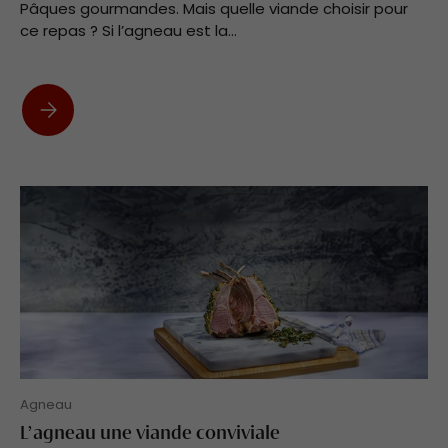
Pâques gourmandes. Mais quelle viande choisir pour
ce repas ? Si l’agneau est la...
Repas de Pâques : Quelle viande choisir pour votre repas ?
Agneau
L’agneau une viande conviviale