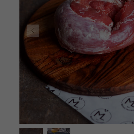
Précédent