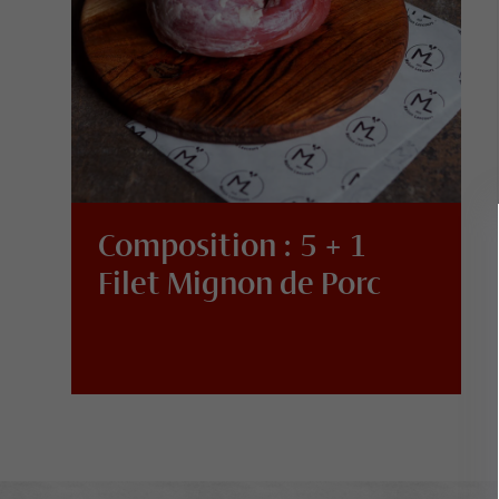
Composition : 5 + 1
Filet Mignon de Porc