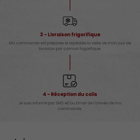
3 - Livraison frigorifique
Ma commande est préparée et expédiée la veille de mon jour de
livraison par camion frigorifique.
4 - Réception du colis
Je suis informé par SMS et/ou Email de l'arrivée de ma
commande.