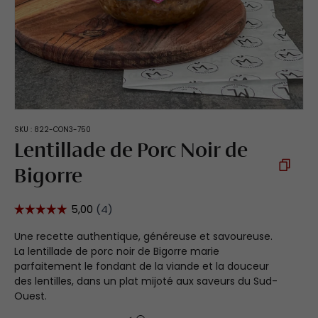
SKU :
822-CON3-750
Lentillade de Porc Noir de
Bigorre
Une recette authentique, généreuse et savoureuse.
La lentillade de porc noir de Bigorre marie
parfaitement le fondant de la viande et la douceur
des lentilles, dans un plat mijoté aux saveurs du Sud-
Ouest.