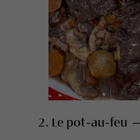
2. Le pot-au-feu —