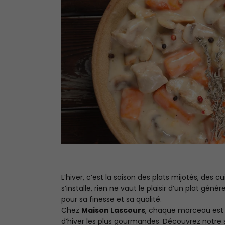
L’hiver, c’est la saison des plats mijotés, des
s’installe, rien ne vaut le plaisir d’un plat gé
pour sa finesse et sa qualité.
Chez
Maison Lascours
, chaque morceau est c
d’hiver les plus gourmandes. Découvrez notre 